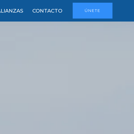
ALIANZAS
CONTACTO
ÚNETE