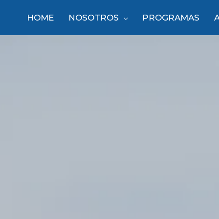
HOME
NOSOTROS
PROGRAMAS