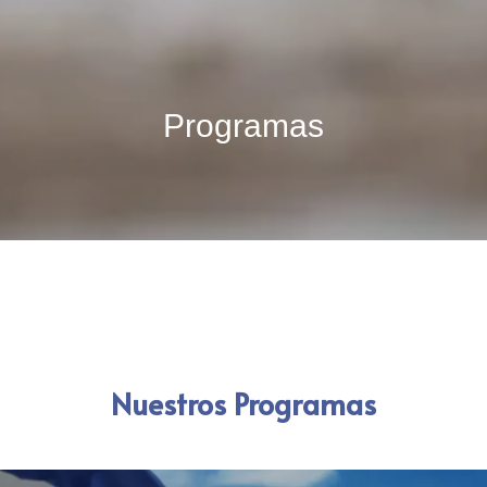
Programas
Nuestros Programas